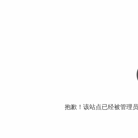
抱歉！该站点已经被管理