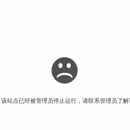
！该站点已经被管理员停止运行，请联系管理员了解