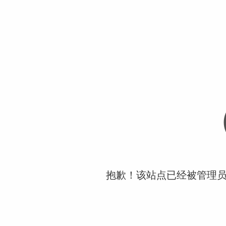
抱歉！该站点已经被管理