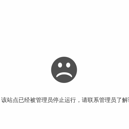
！该站点已经被管理员停止运行，请联系管理员了解