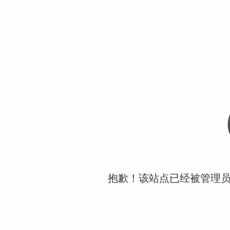
抱歉！该站点已经被管理